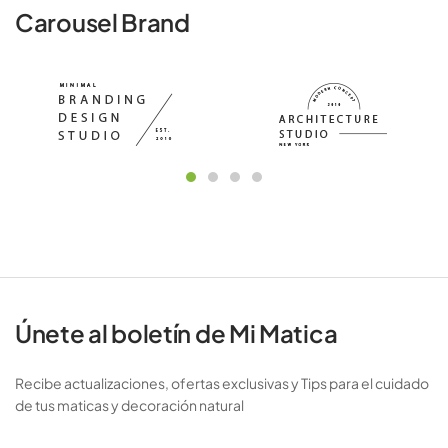
Carousel Brand
Únete al boletín de Mi Matica
Recibe actualizaciones, ofertas exclusivas y Tips para el cuidado
de tus maticas y decoración natural