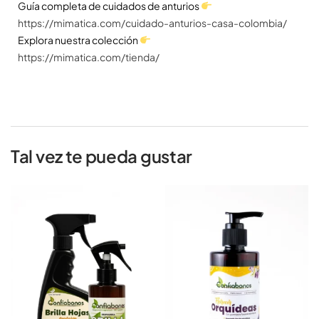
Guía completa de cuidados de anturios
https://mimatica.com/cuidado-anturios-casa-colombia/
Explora nuestra colección
https://mimatica.com/tienda/
Tal vez te pueda gustar