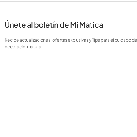
Únete al boletín de Mi Matica
Recibe actualizaciones, ofertas exclusivas y Tips para el cuidado de
decoración natural