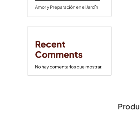
Amor y Preparación en el Jardín
Recent
Comments
No hay comentarios que mostrar.
Produ