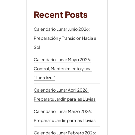
Recent Posts
Calendario Lunar Junio 2026:
Preparación y Transición Hacia el
Sol
Calendario Lunar Mayo 2026:
Control, Mantenimiento y una
“Luna Azul”
Calendario Lunar Abril 2026:
Prepara tu Jardín para las Lluvias
Calendario Lunar Marzo 2026:
Prepara tu Jardín para las Lluvias
Calendario Lunar Febrero 2026: