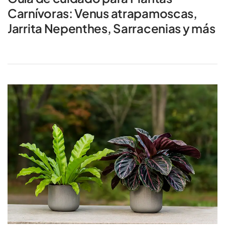
Carnívoras: Venus atrapamoscas,
Jarrita Nepenthes, Sarracenias y más