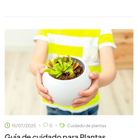
15/07/2025
0
Cuidado de plantas
Guía de cuidado para Plantas