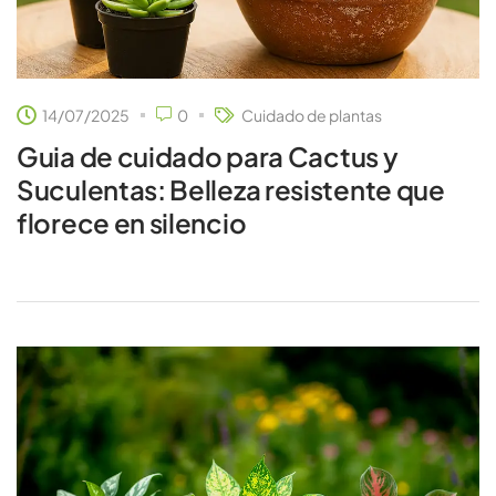
14/07/2025
0
Cuidado de plantas
Guia de cuidado para Cactus y
Suculentas: Belleza resistente que
florece en silencio