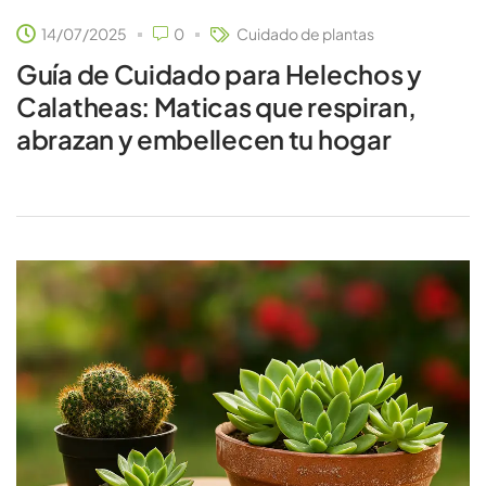
14/07/2025
0
Cuidado de plantas
Guía de Cuidado para Helechos y
Calatheas: Maticas que respiran,
abrazan y embellecen tu hogar