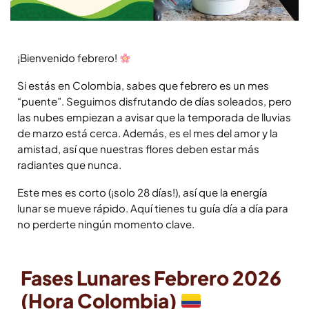
¡Bienvenido febrero!
Si estás en Colombia, sabes que febrero es un mes
“puente”. Seguimos disfrutando de días soleados, pero
las nubes empiezan a avisar que la temporada de lluvias
de marzo está cerca. Además, es el mes del amor y la
amistad, así que nuestras flores deben estar más
radiantes que nunca.
Este mes es corto (¡solo 28 días!), así que la energía
lunar se mueve rápido. Aquí tienes tu guía día a día para
no perderte ningún momento clave.
Fases Lunares Febrero 2026
(Hora Colombia)