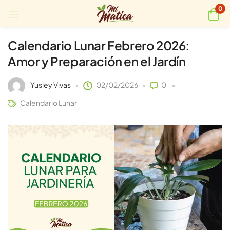
0
Calendario Lunar Febrero 2026:
Amor y Preparación en el Jardín
Yusley Vivas
02/02/2026
0
Calendario Lunar