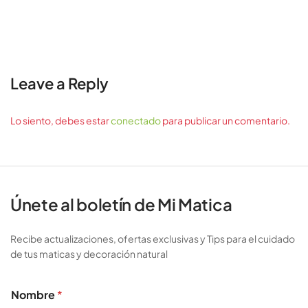
Leave a Reply
Lo siento, debes estar
conectado
para publicar un comentario.
Únete al boletín de Mi Matica
Recibe actualizaciones, ofertas exclusivas y Tips para el cuidado
de tus maticas y decoración natural
Nombre
*