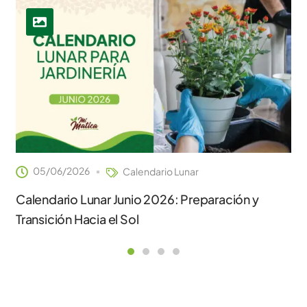
05/06/2026
Calendario Lunar
Calendario Lunar Junio 2026: Preparación y
Transición Hacia el Sol