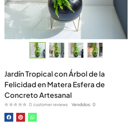
Jardín Tropical con Árbol de la
Felicidad en Matera Esfera de
Concreto Artesanal
0
customer reviews
Vendidos:
0