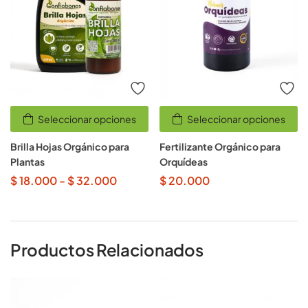
Seleccionar opciones
Seleccionar opciones
Brilla Hojas Orgánico para
Fertilizante Orgánico para
Plantas
Orquídeas
$
18.000
-
$
32.000
$
20.000
Productos Relacionados