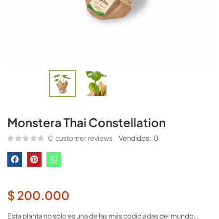
Monstera Thai Constellation
0
customer reviews
Vendidos:
0
$
200.000
Esta planta no solo es una de las más codiciadas del mundo…