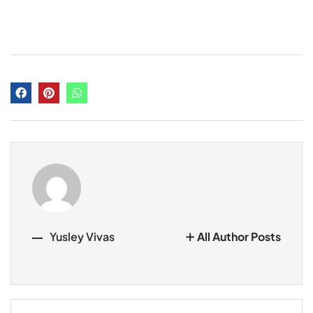
Yusley Vivas
All Author Posts