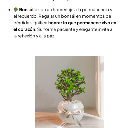
Bonsáis:
son un homenaje a la permanencia y
el recuerdo. Regalar un bonsái en momentos de
pérdida significa
honrar lo que permanece vivo en
el corazón
. Su forma paciente y elegante invita a
la reflexión y a la paz.