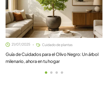
21/07/2025
Cuidado de plantas
Guía de Cuidados para el Olivo Negro: Un árbol
milenario, ahora en tu hogar