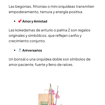
Las begonias, fittonias o mini orquídeas transmiten
empoderamiento, ternura y energía positiva.
Amor y Amistad
Las kokedamas de anturio o palma Z son regalos
originales y simbólicos, que reflejan cariño y
crecimiento conjunto.
Aniversarios
Un bonsái o una orquídea doble son símbolos de
amor paciente, fuerte y lleno de raíces.