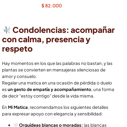
$
82.000
Condolencias: acompañar
con calma, presencia y
respeto
Hay momentos en los que las palabras no bastan, y las
plantas se convierten en mensajeras silenciosas de
amor y consuelo.
Regalar una matica en una ocasión de pérdida o duelo
es
un gesto de empatía y acompañamiento
, una forma
de decir “estoy contigo” desde la vida misma.
En
Mi Matica
, recomendamos los siguientes detalles
para expresar apoyo con elegancia y sensibilidad:
Orquídeas blancas o moradas:
las blancas