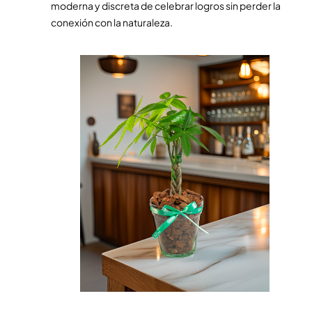
moderna y discreta de celebrar logros sin perder la
conexión con la naturaleza.