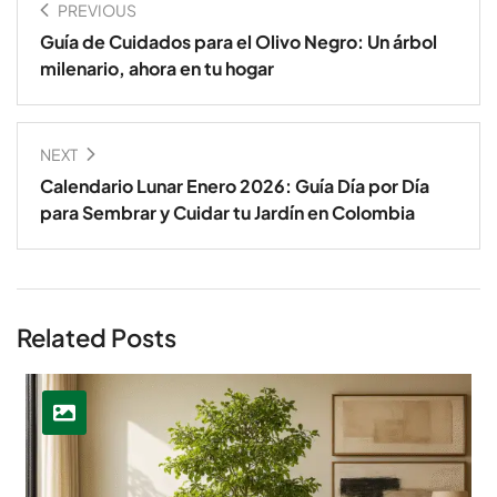
PREVIOUS
Guía de Cuidados para el Olivo Negro: Un árbol
milenario, ahora en tu hogar
NEXT
Calendario Lunar Enero 2026: Guía Día por Día
para Sembrar y Cuidar tu Jardín en Colombia
Related Posts