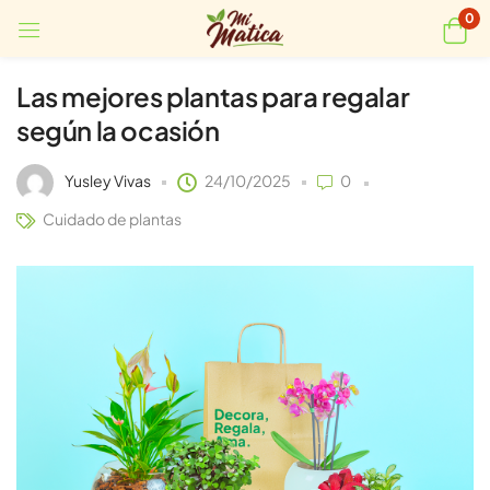
0
Las mejores plantas para regalar
según la ocasión
Yusley Vivas
24/10/2025
0
Cuidado de plantas