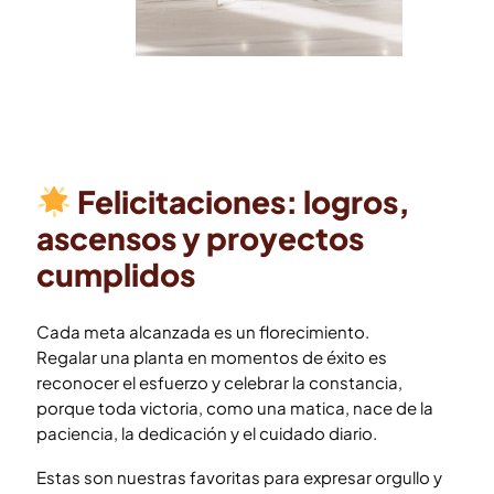
Felicitaciones: logros,
ascensos y proyectos
cumplidos
Cada meta alcanzada es un florecimiento.
Regalar una planta en momentos de éxito es
reconocer el esfuerzo y celebrar la constancia,
porque toda victoria, como una matica, nace de la
paciencia, la dedicación y el cuidado diario.
Estas son nuestras favoritas para expresar orgullo y