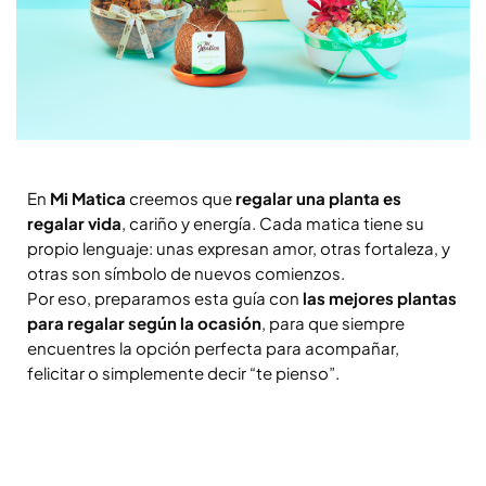
En
Mi Matica
creemos que
regalar una planta es
regalar vida
, cariño y energía. Cada matica tiene su
propio lenguaje: unas expresan amor, otras fortaleza, y
otras son símbolo de nuevos comienzos.
Por eso, preparamos esta guía con
las mejores plantas
para regalar según la ocasión
, para que siempre
encuentres la opción perfecta para acompañar,
felicitar o simplemente decir “te pienso”.