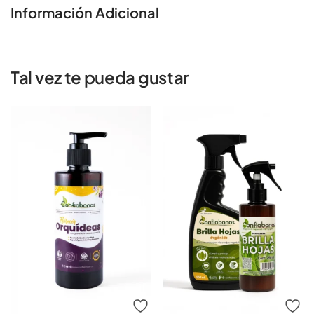
Información Adicional
Tal vez te pueda gustar