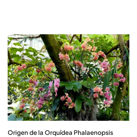
Origen de la Orquídea Phalaenopsis