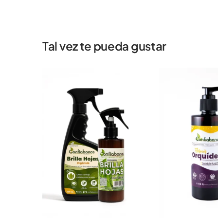
Tal vez te pueda gustar