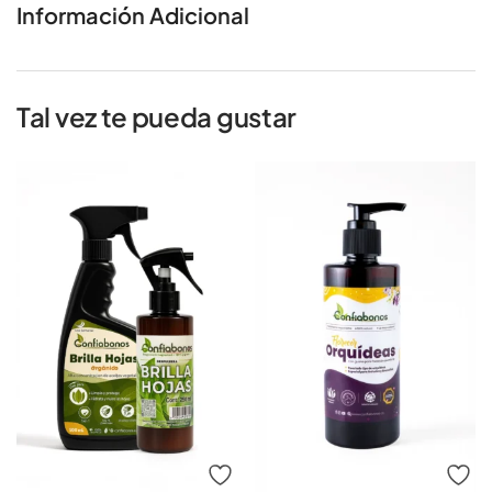
Información Adicional
Tal vez te pueda gustar