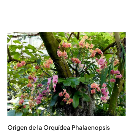
Origen de la Orquídea Phalaenopsis