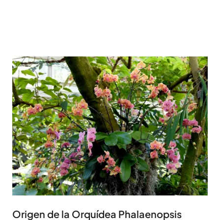
Origen de la Orquídea Phalaenopsis