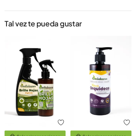
Tal vez te pueda gustar