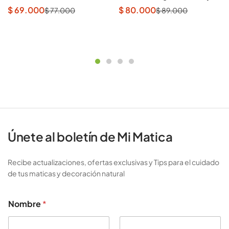
$
69.000
$
80.000
$
77.000
$
89.000
Únete al boletín de Mi Matica
Recibe actualizaciones, ofertas exclusivas y Tips para el cuidado
de tus maticas y decoración natural
Nombre
*