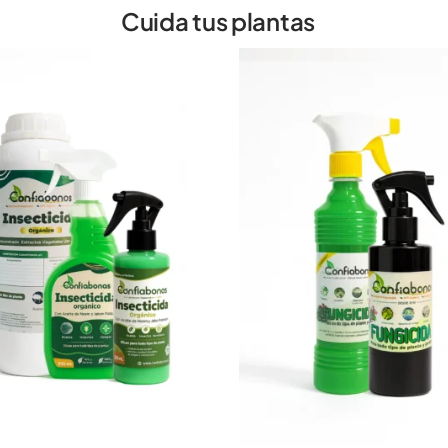
Cuida tus plantas