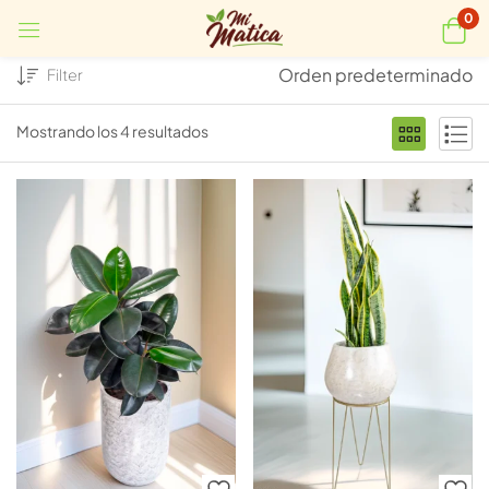
0
Orden predeterminado
Filter
Mostrando los 4 resultados