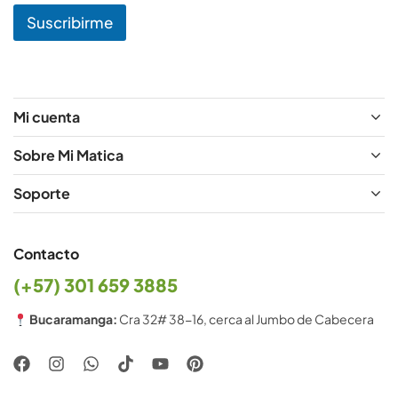
Suscribirme
Mi cuenta
Sobre Mi Matica
Soporte
Contacto
(+57) 301 659 3885
Bucaramanga:
Cra 32# 38-16, cerca al Jumbo de Cabecera