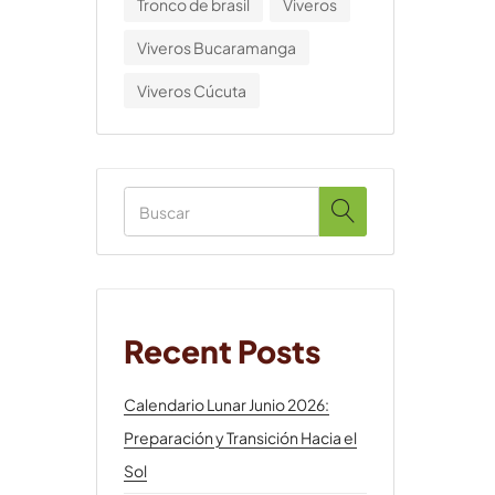
Tronco de brasil
Viveros
Viveros Bucaramanga
Viveros Cúcuta
Recent Posts
Calendario Lunar Junio 2026:
Preparación y Transición Hacia el
Sol