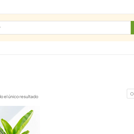
O
 el único resultado