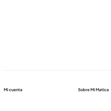
Mi cuenta
Sobre Mi Matica