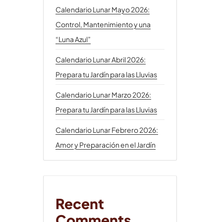
Calendario Lunar Mayo 2026:
Control, Mantenimiento y una
“Luna Azul”
Calendario Lunar Abril 2026:
Prepara tu Jardín para las Lluvias
Calendario Lunar Marzo 2026:
Prepara tu Jardín para las Lluvias
Calendario Lunar Febrero 2026:
Amor y Preparación en el Jardín
Recent
Comments