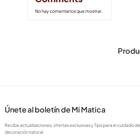
No hay comentarios que mostrar.
Produ
Únete al boletín de Mi Matica
Recibe actualizaciones, ofertas exclusivas y Tips para el cuidado de
decoración natural